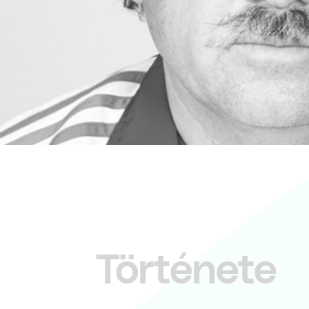
Története