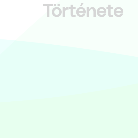
Története