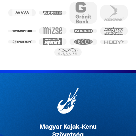
Magyar Kajak-Kenu
Szövetség