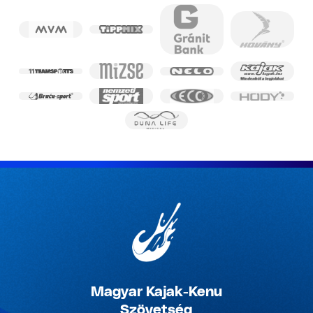
Magyar Kajak-Kenu
Szövetség