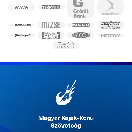
Magyar Kajak-Kenu
Szövetség