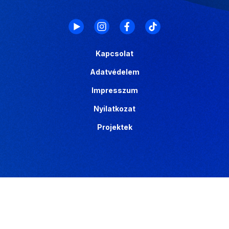
Kapcsolat
Adatvédelem
Impresszum
Nyilatkozat
Projektek