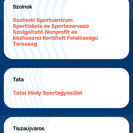
Szolnok
Szolnoki Sportcentrum
Sportiskola és Sportszervező
Szolgáltató Nonprofit és
Közhasznú Korlátolt Felelősségű
Társaság
Tata
Tatai Hódy Sportegyesület
Tiszaújváros