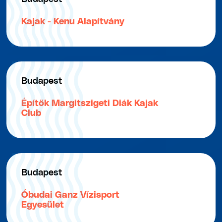
Kajak - Kenu Alapítvány
Budapest
Építők Margitszigeti Diák Kajak
Club
Budapest
Óbudai Ganz Vízisport
Egyesület