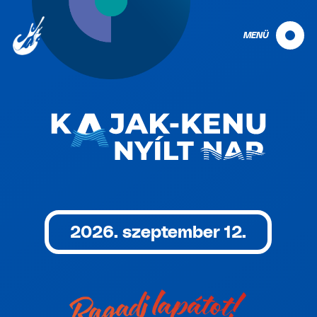
MENÜ
2026. szeptember 12.