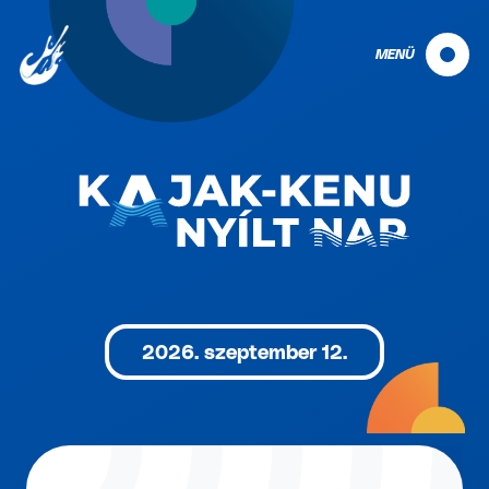
MENÜ
2026. szeptember 12.