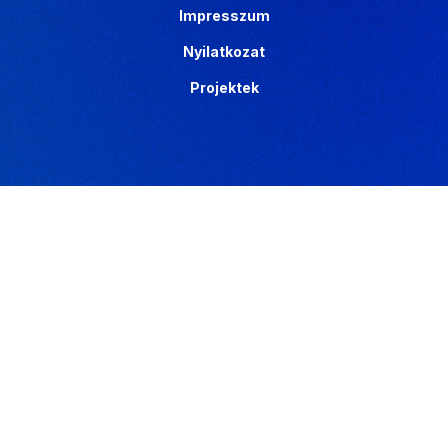
Impresszum
Nyilatkozat
Projektek