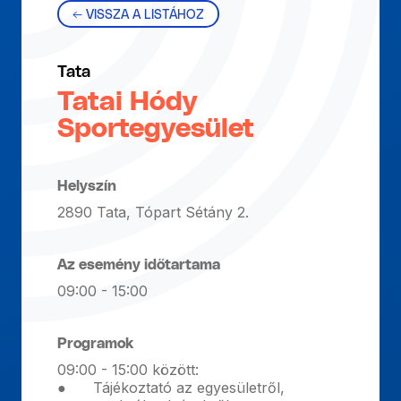
← VISSZA A LISTÁHOZ
Tata
Tatai Hódy
Sportegyesület
Helyszín
2890 Tata, Tópart Sétány 2.
Az esemény időtartama
09:00 - 15:00
Programok
09:00 - 15:00 között:
● Tájékoztató az egyesületről,