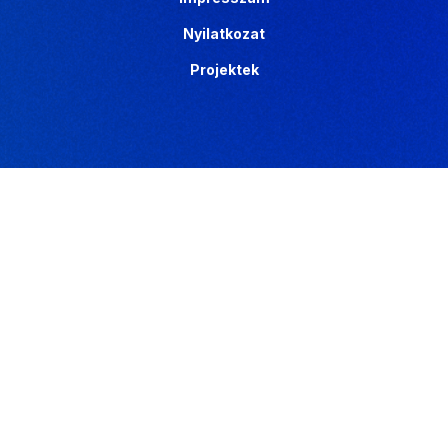
Nyilatkozat
Projektek