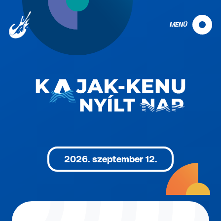
MENÜ
2026. szeptember 12.