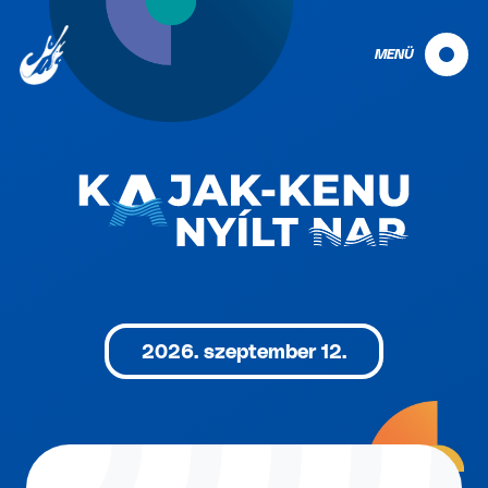
MENÜ
2026. szeptember 12.