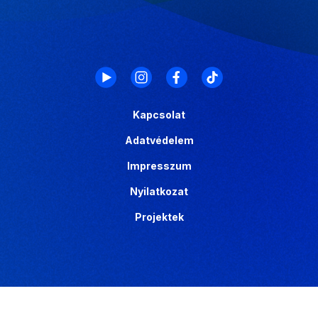
Kapcsolat
Adatvédelem
Impresszum
Nyilatkozat
Projektek