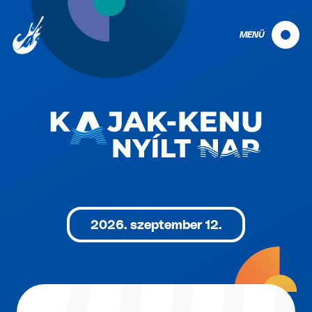
MENÜ
2026. szeptember 12.