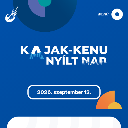
MENÜ
2026. szeptember 12.