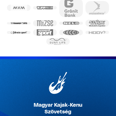
Magyar Kajak-Kenu
Szövetség