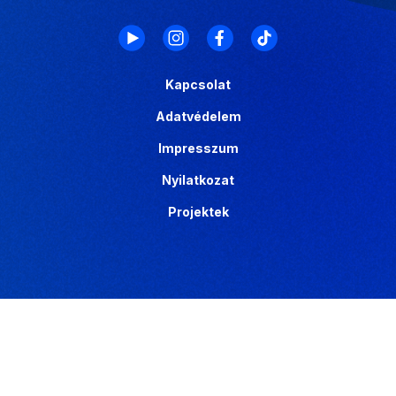
Kapcsolat
Adatvédelem
Impresszum
Nyilatkozat
Projektek