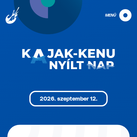
MENÜ
2026. szeptember 12.