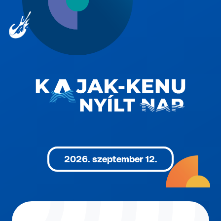
2026. szeptember 12.