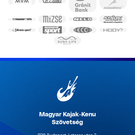
Magyar Kajak-Kenu
Szövetség