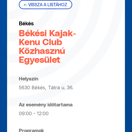
← VISSZA A LISTÁHOZ
Békés
Békési Kajak-
Kenu Club
Közhasznú
Egyesület
Helyszín
5630 Békés, Tátra u. 36.
Az esemény időtartama
09:00 - 12:00
Programok