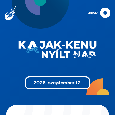
MENÜ
2026. szeptember 12.