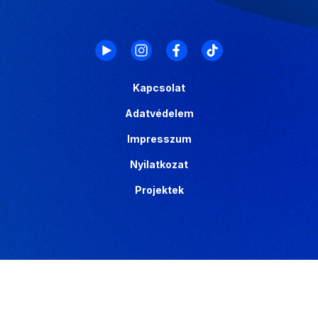
Kapcsolat
Adatvédelem
Impresszum
Nyilatkozat
Projektek