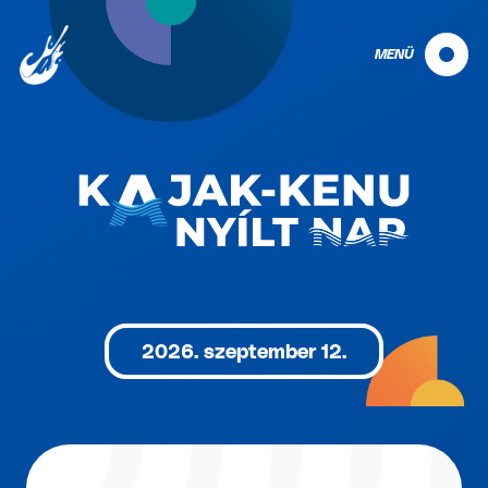
MENÜ
2026. szeptember 12.