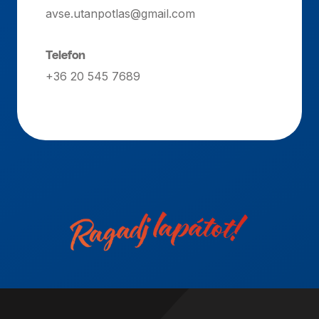
avse.utanpotlas@gmail.com
Telefon
+36 20 545 7689