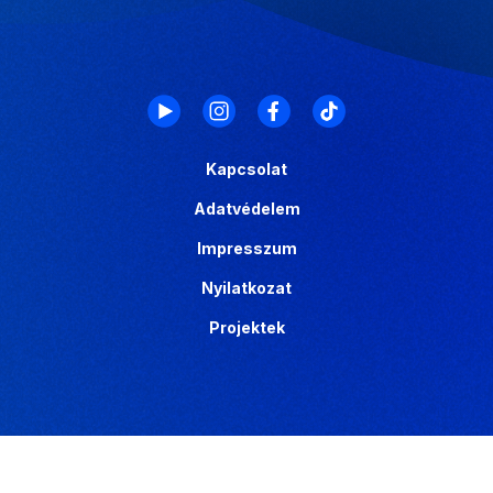
Kapcsolat
Adatvédelem
Impresszum
Nyilatkozat
Projektek