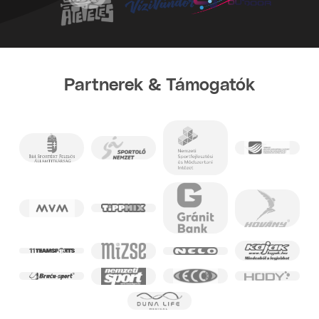
Partnerek & Támogatók