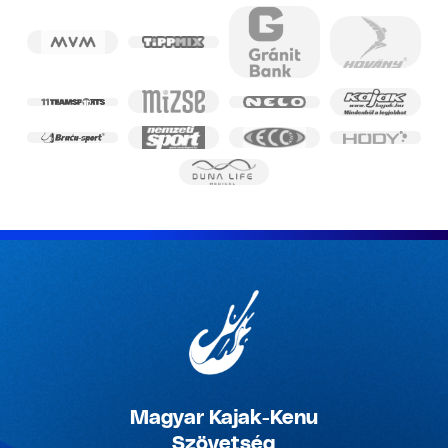
Magyar Kajak-Kenu
Szövetség