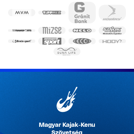
Magyar Kajak-Kenu
Szövetség