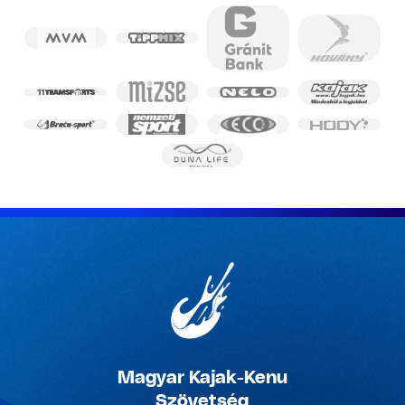
Magyar Kajak-Kenu
Szövetség