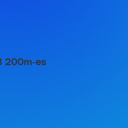
U23 200m-es