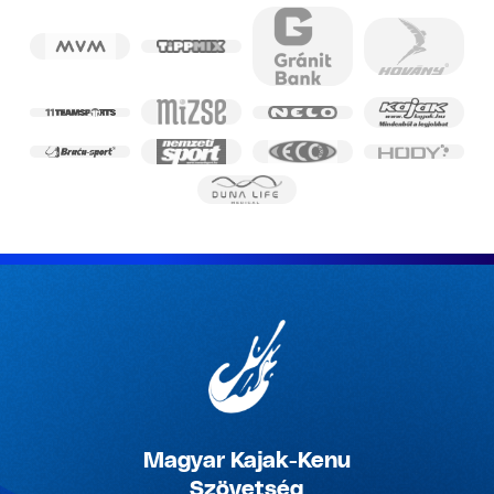
Magyar Kajak-Kenu
Szövetség