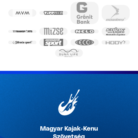
Magyar Kajak-Kenu
Szövetség