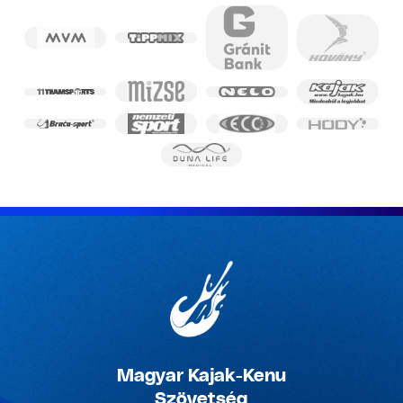
Magyar Kajak-Kenu
Szövetség