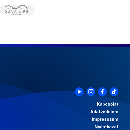
Kapcsolat
Adatvédelem
Impresszum
Nyilatkozat