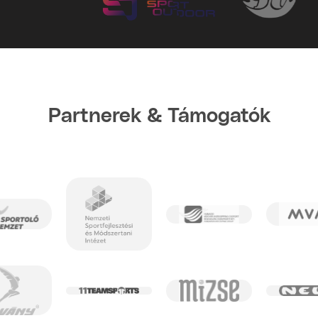
Partnerek & Támogatók