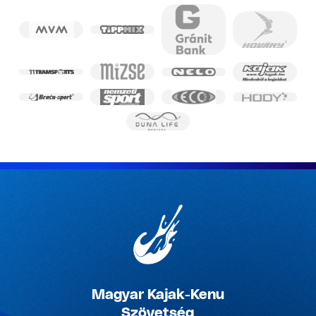
Magyar Kajak-Kenu
Szövetség