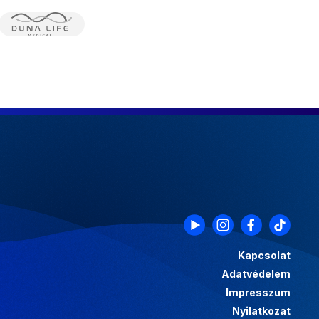
Kapcsolat
Adatvédelem
Impresszum
Nyilatkozat