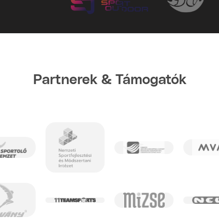
Partnerek & Támogatók