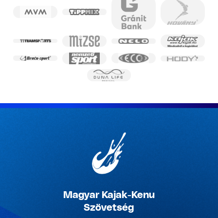
Magyar Kajak-Kenu
Szövetség