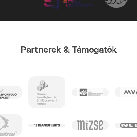
Partnerek & Támogatók