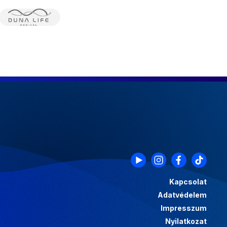
Kapcsolat
Adatvédelem
Impresszum
Nyilatkozat