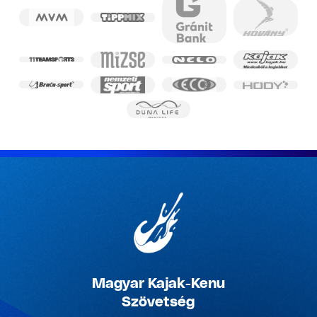
Magyar Kajak-Kenu
Szövetség