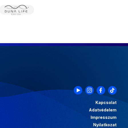
Kapcsolat
Adatvédelem
Impresszum
Nyilatkozat