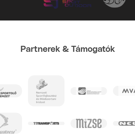
Partnerek & Támogatók