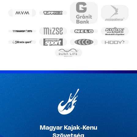
Magyar Kajak-Kenu
Szövetség