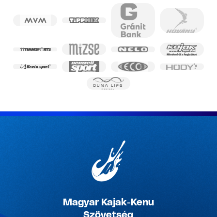
Magyar Kajak-Kenu
Szövetség