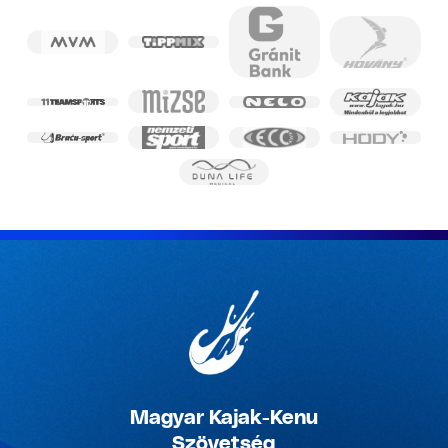
Magyar Kajak-Kenu
Szövetség