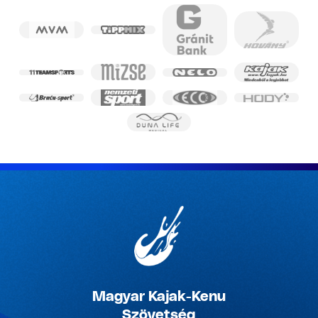
Magyar Kajak-Kenu
Szövetség