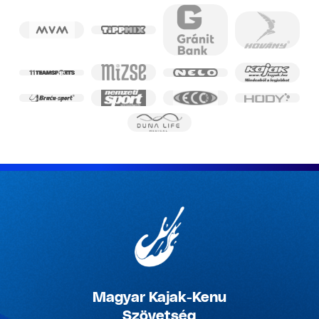
Magyar Kajak-Kenu
Szövetség