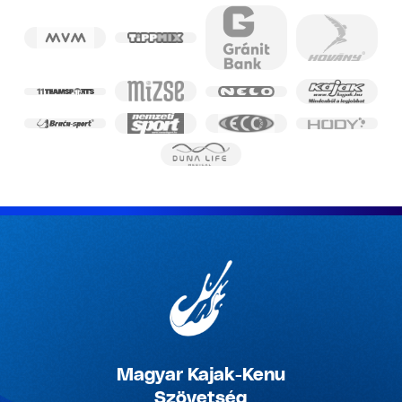
Magyar Kajak-Kenu
Szövetség