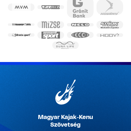
Magyar Kajak-Kenu
Szövetség