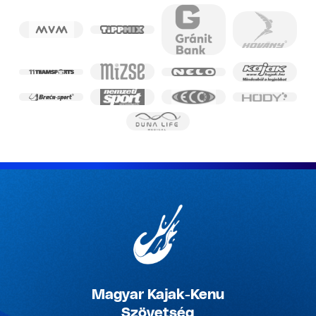
Magyar Kajak-Kenu
Szövetség