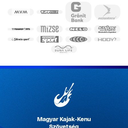
Magyar Kajak-Kenu
Szövetség