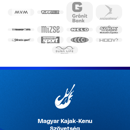
Magyar Kajak-Kenu
Szövetség