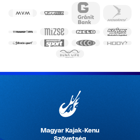
Magyar Kajak-Kenu
Szövetség