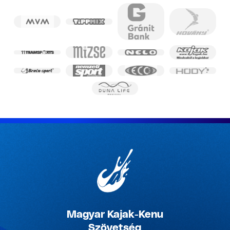
Magyar Kajak-Kenu
Szövetség