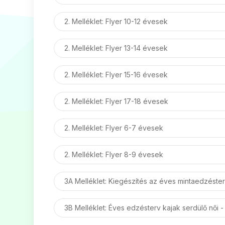
2. Melléklet: Flyer 10-12 évesek
2. Melléklet: Flyer 13-14 évesek
2. Melléklet: Flyer 15-16 évesek
2. Melléklet: Flyer 17-18 évesek
2. Melléklet: Flyer 6-7 évesek
2. Melléklet: Flyer 8-9 évesek
3A Melléklet: Kiegészítés az éves mintaedzést
3B Melléklet: Éves edzésterv kajak serdülő női 