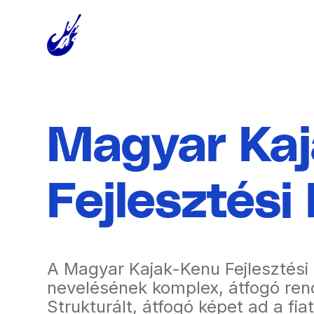
Magyar Ka
Fejlesztési
A Magyar Kajak-Kenu Fejlesztési
nevelésének komplex, átfogó ren
Strukturált, átfogó képet ad a fiat