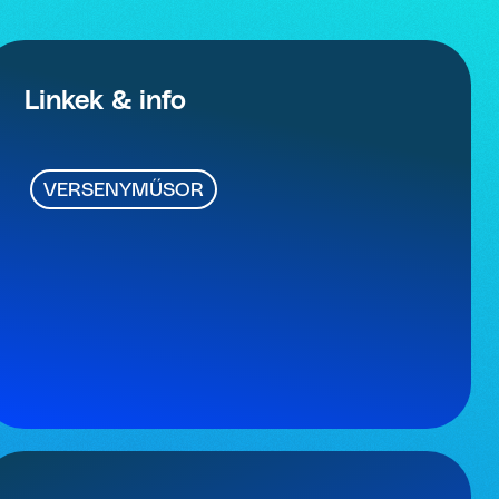
Linkek & info
VERSENYMŰSOR