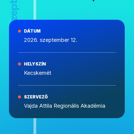
DÁTUM
2026. szeptember 12.
HELYSZÍN
Kecskemét
SZERVEZŐ
Vajda Attila Regionális Akadémia