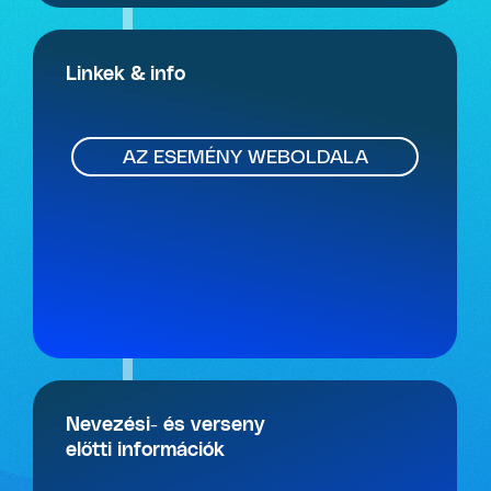
Linkek & info
AZ ESEMÉNY WEBOLDALA
Nevezési- és verseny
előtti információk