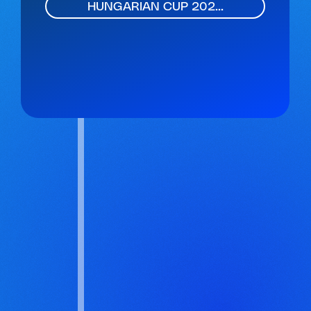
HUNGARIAN CUP 202...