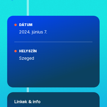
DÁTUM
2024. június 7.
HELYSZÍN
Szeged
Linkek & info