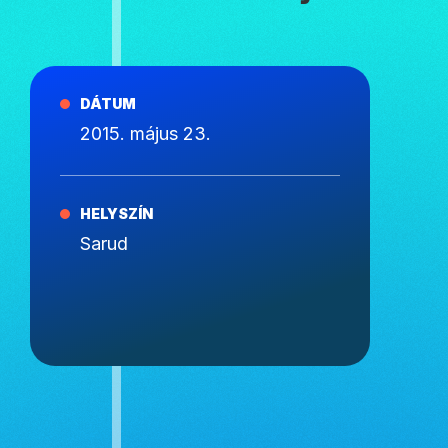
DÁTUM
2015. május 23.
HELYSZÍN
Sarud