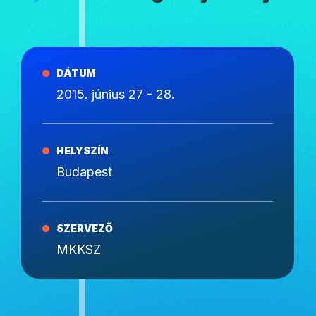
DÁTUM
2015. június 27 - 28.
HELYSZÍN
Budapest
SZERVEZŐ
MKKSZ